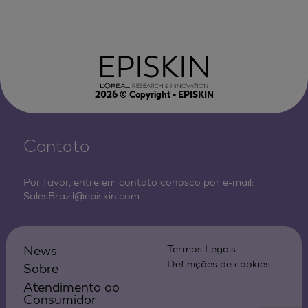
2026
© Copyright - EPISKIN
Contato
Por favor, entre em contato conosco por e-mail:
SalesBrazil@episkin.com
News
Termos Legais
Definições de cookies
Sobre
Atendimento ao
Consumidor