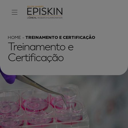
HOME
TREINAMENTO E CERTIFICAÇÃO
Treinamento e
Certificação