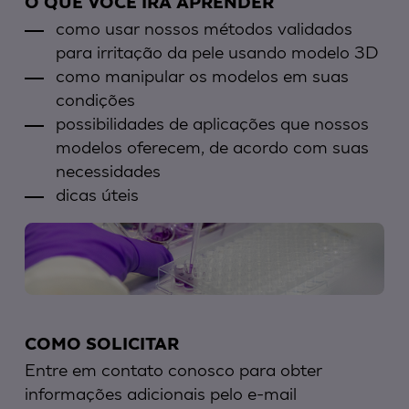
O QUE VOCÊ IRÁ APRENDER
como usar nossos métodos validados
para irritação da pele usando modelo 3D
como manipular os modelos em suas
condições
possibilidades de aplicações que nossos
modelos oferecem, de acordo com suas
necessidades
dicas úteis
COMO SOLICITAR
Entre em contato conosco para obter
informações adicionais pelo e-mail