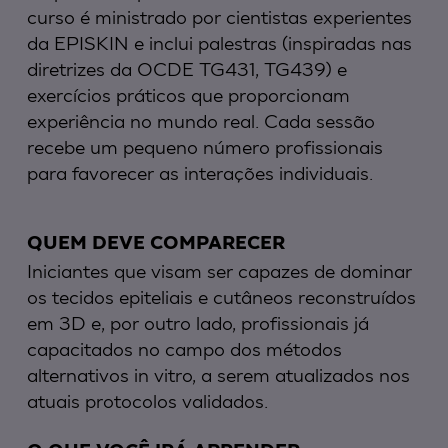
curso é ministrado por cientistas experientes
da EPISKIN e inclui palestras (inspiradas nas
diretrizes da OCDE TG431, TG439) e
exercícios práticos que proporcionam
experiência no mundo real. Cada sessão
recebe um pequeno número profissionais
para favorecer as interações individuais.
QUEM DEVE COMPARECER
Iniciantes que visam ser capazes de dominar
os tecidos epiteliais e cutâneos reconstruídos
em 3D e, por outro lado, profissionais já
capacitados no campo dos métodos
alternativos in vitro, a serem atualizados nos
atuais protocolos validados.