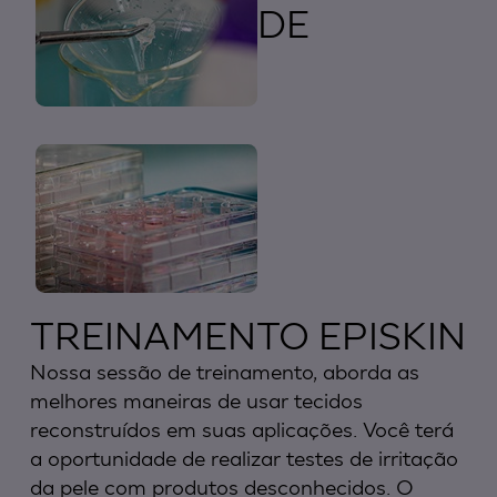
DE
TREINAMENTO EPISKIN
Nossa sessão de treinamento, aborda as
melhores maneiras de usar tecidos
reconstruídos em suas aplicações. Você terá
a oportunidade de realizar testes de irritação
da pele com produtos desconhecidos. O