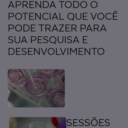
APRENDA TODO O
POTENCIAL QUE VOCÊ
PODE TRAZER PARA
SUA PESQUISA E
DESENVOLVIMENTO
SESSÕES