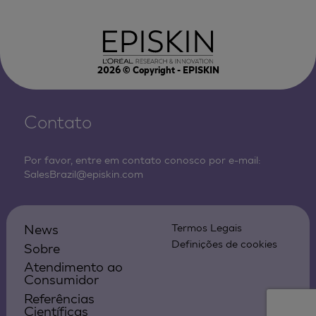
2026
© Copyright - EPISKIN
Contato
Por favor, entre em contato conosco por e-mail:
SalesBrazil@episkin.com
News
Termos Legais
Definições de cookies
Sobre
Atendimento ao
Consumidor
Referências
Científicas