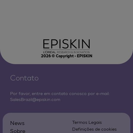
2026
© Copyright - EPISKIN
Contato
Por favor, entre em contato conosco por e-mail:
SalesBrazil@episkin.com
News
Termos Legais
Definições de cookies
Sobre