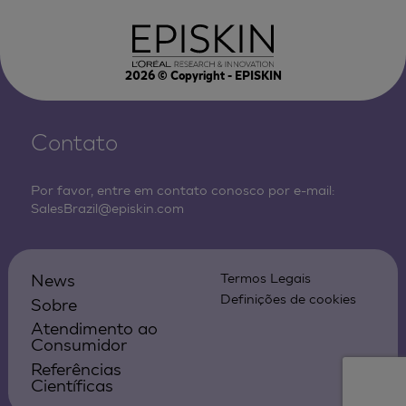
2026
© Copyright - EPISKIN
Contato
Por favor, entre em contato conosco por e-mail:
SalesBrazil@episkin.com
News
Termos Legais
Definições de cookies
Sobre
Atendimento ao
Consumidor
Referências
Científicas