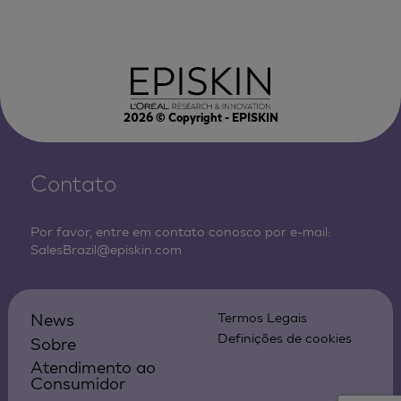
2026
© Copyright - EPISKIN
Contato
Por favor, entre em contato conosco por e-mail:
SalesBrazil@episkin.com
News
Termos Legais
Definições de cookies
Sobre
Atendimento ao
Consumidor