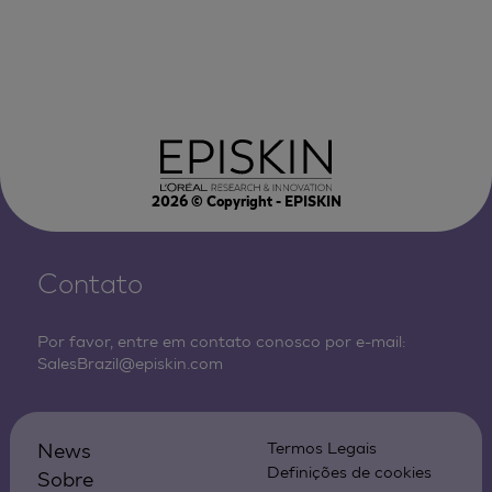
2026
© Copyright - EPISKIN
Contato
Por favor, entre em contato conosco por e-mail:
SalesBrazil@episkin.com
News
Termos Legais
Definições de cookies
Sobre