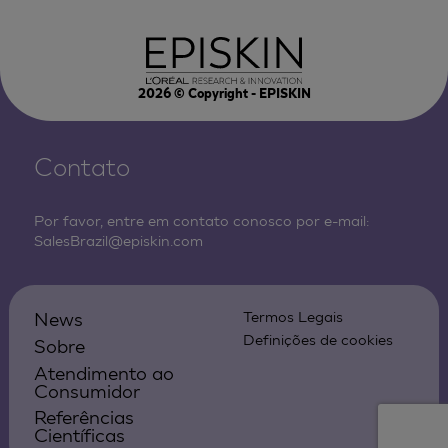
2026
© Copyright - EPISKIN
Contato
Por favor, entre em contato conosco por e-mail:
SalesBrazil@episkin.com
News
Termos Legais
Definições de cookies
Sobre
Atendimento ao
Consumidor
Referências
Científicas