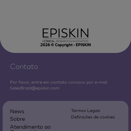
2026
© Copyright - EPISKIN
Contato
Por favor, entre em contato conosco por e-mail:
SalesBrazil@episkin.com
News
Termos Legais
Definições de cookies
Sobre
Atendimento ao