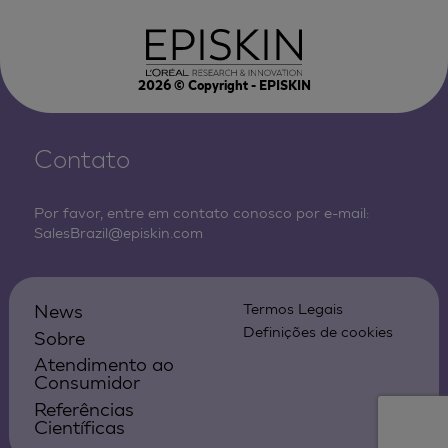
2026
© Copyright - EPISKIN
Contato
Por favor, entre em contato conosco por e-mail:
SalesBrazil@episkin.com
News
Termos Legais
Definições de cookies
Sobre
Atendimento ao
Consumidor
Referências
Científicas