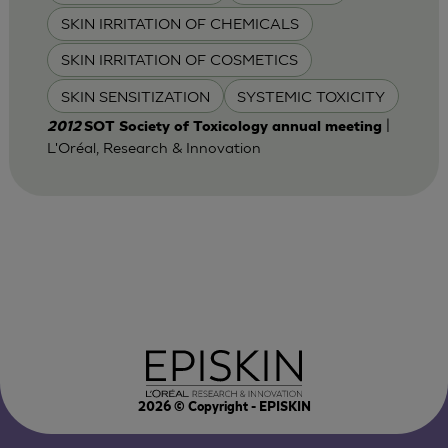
SKIN IRRITATION OF CHEMICALS
SKIN IRRITATION OF COSMETICS
SKIN SENSITIZATION
SYSTEMIC TOXICITY
|
2012
SOT Society of Toxicology annual meeting
L'Oréal, Research & Innovation
2026
© Copyright - EPISKIN