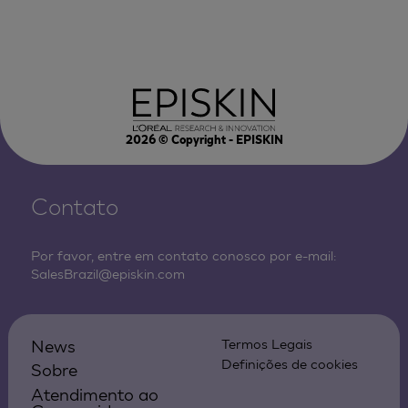
2026
© Copyright - EPISKIN
Contato
Por favor, entre em contato conosco por e-mail:
SalesBrazil@episkin.com
News
Termos Legais
Definições de cookies
Sobre
Atendimento ao