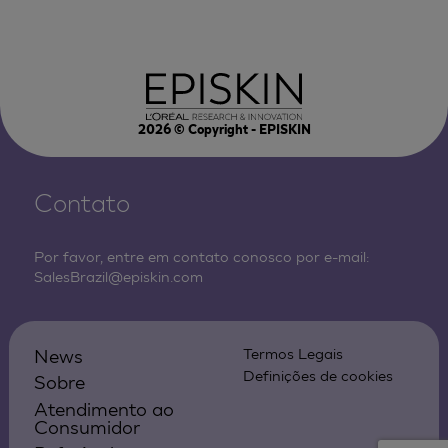
2026
© Copyright - EPISKIN
Contato
Por favor, entre em contato conosco por e-mail:
SalesBrazil@episkin.com
News
Termos Legais
Definições de cookies
Sobre
Atendimento ao
Consumidor