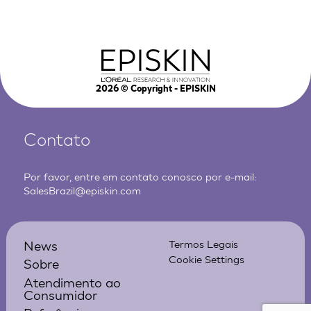
2026
© Copyright - EPISKIN
Contato
Por favor, entre em contato conosco por e-mail:
SalesBrazil@episkin.com
News
Termos Legais
Cookie Settings
Sobre
Atendimento ao
Consumidor