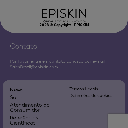
2026
© Copyright - EPISKIN
Contato
Por favor, entre em contato conosco por e-mail:
SalesBrazil@episkin.com
News
Termos Legais
Definições de cookies
Sobre
Atendimento ao
Consumidor
Referências
Científicas