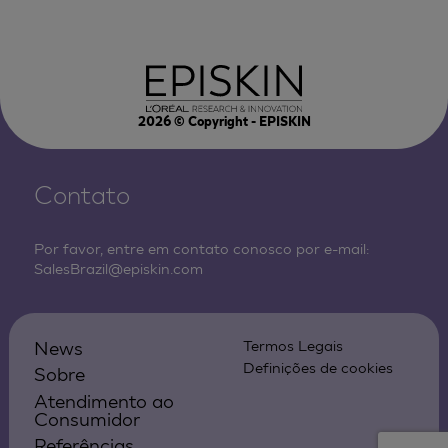
2026
© Copyright - EPISKIN
Contato
Por favor, entre em contato conosco por e-mail:
SalesBrazil@episkin.com
News
Termos Legais
Definições de cookies
Sobre
Atendimento ao
Consumidor
Referências