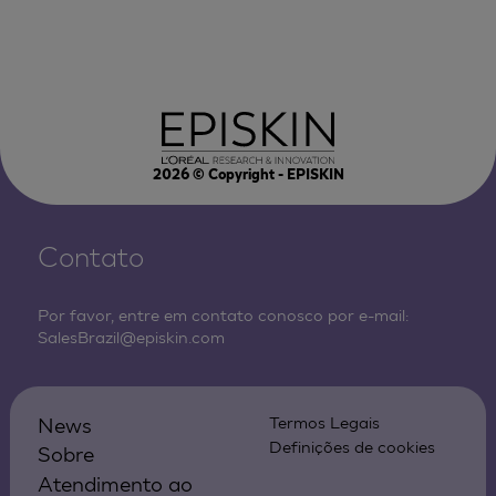
2026
© Copyright - EPISKIN
Contato
Por favor, entre em contato conosco por e-mail:
SalesBrazil@episkin.com
News
Termos Legais
Definições de cookies
Sobre
Atendimento ao