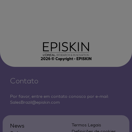
2026
© Copyright - EPISKIN
Contato
Por favor, entre em contato conosco por e-mail:
SalesBrazil@episkin.com
News
Termos Legais
Definições de cookies