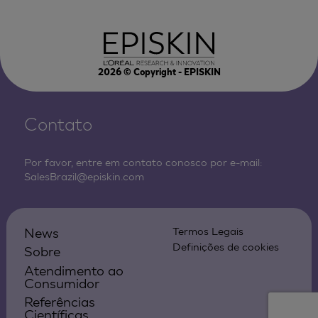
2026
© Copyright - EPISKIN
Contato
Por favor, entre em contato conosco por e-mail:
SalesBrazil@episkin.com
News
Termos Legais
Definições de cookies
Sobre
Atendimento ao
Consumidor
Referências
Científicas