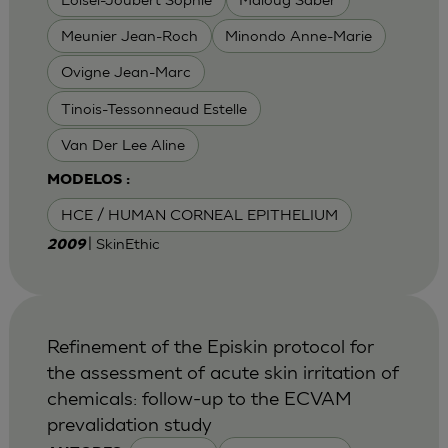
Meunier Jean-Roch
Minondo Anne-Marie
Ovigne Jean-Marc
Tinois-Tessonneaud Estelle
Van Der Lee Aline
MODELOS :
HCE / HUMAN CORNEAL EPITHELIUM
| SkinEthic
2009
Refinement of the Episkin protocol for
the assessment of acute skin irritation of
chemicals: follow-up to the ECVAM
prevalidation study