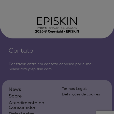
2026
© Copyright - EPISKIN
Contato
Por favor, entre em contato conosco por e-mail:
SalesBrazil@episkin.com
News
Termos Legais
Definições de cookies
Sobre
Atendimento ao
Consumidor
Referências