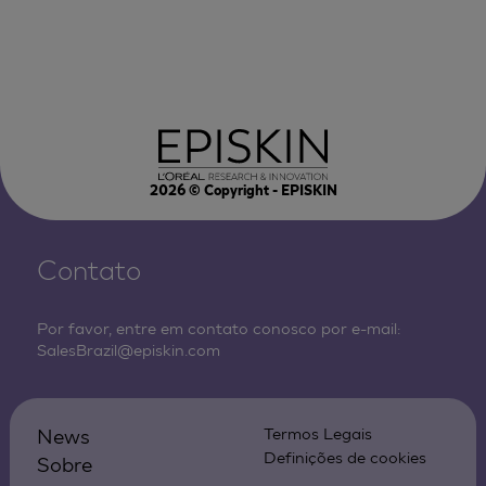
2026
© Copyright - EPISKIN
Contato
Por favor, entre em contato conosco por e-mail:
SalesBrazil@episkin.com
News
Termos Legais
Definições de cookies
Sobre