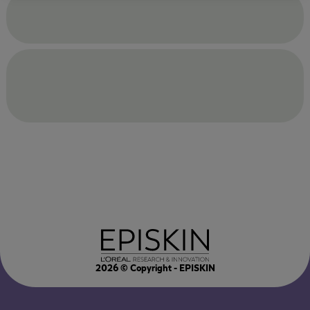
2026
© Copyright - EPISKIN