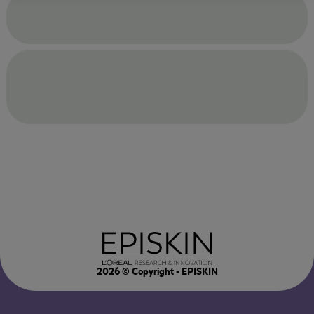
2026
© Copyright - EPISKIN