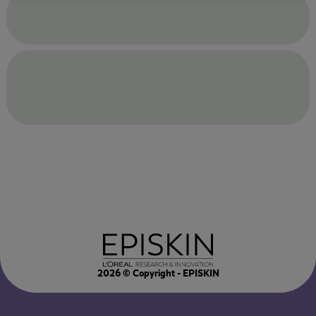
2026
© Copyright - EPISKIN