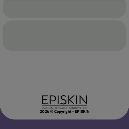
2026
© Copyright - EPISKIN