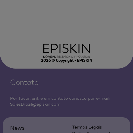
2026
© Copyright - EPISKIN
Contato
Por favor, entre em contato conosco por e-mail:
SalesBrazil@episkin.com
News
Termos Legais