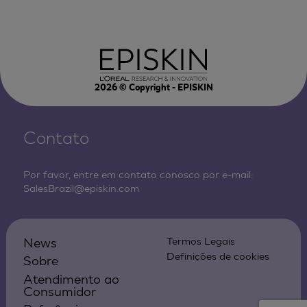
2026
© Copyright - EPISKIN
Contato
Por favor, entre em contato conosco por e-mail:
SalesBrazil@episkin.com
News
Termos Legais
Definições de cookies
Sobre
Atendimento ao
Consumidor