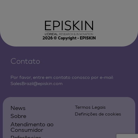
2026
© Copyright - EPISKIN
Contato
Por favor, entre em contato conosco por e-mail:
SalesBrazil@episkin.com
News
Termos Legais
Definições de cookies
Sobre
Atendimento ao
Consumidor
Referências